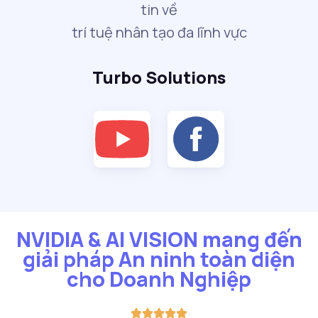
tin về
trí tuệ nhân tạo đa lĩnh vực
Turbo Solutions
NVIDIA & AI VISION mang đến
giải pháp An ninh toàn diện
cho Doanh Nghiệp