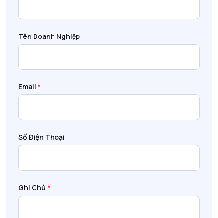
Tên Doanh Nghiệp
Email
*
Số Điện Thoại
Ghi Chú
*