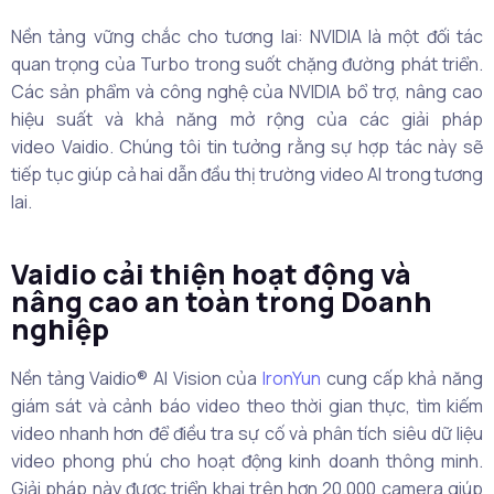
Nền tảng vững chắc cho tương lai: NVIDIA là một đối tác
quan trọng của Turbo trong suốt chặng đường phát triển.
Các sản phẩm và công nghệ của NVIDIA bổ trợ, nâng cao
hiệu suất và khả năng mở rộng của các giải pháp
video Vaidio. Chúng tôi tin tưởng rằng sự hợp tác này sẽ
tiếp tục giúp cả hai dẫn đầu thị trường video AI trong tương
lai.
Vaidio cải thiện hoạt động và
nâng cao an toàn trong Doanh
nghiệp
Nền tảng Vaidio® AI Vision của
IronYun
cung cấp khả năng
giám sát và cảnh báo video theo thời gian thực, tìm kiếm
video nhanh hơn để điều tra sự cố và phân tích siêu dữ liệu
video phong phú cho hoạt động kinh doanh thông minh.
Giải pháp này được triển khai trên hơn 20.000 camera giúp