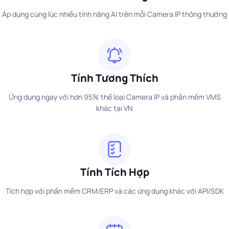
Áp dụng cùng lúc nhiều tính năng AI trên mỗi Camera IP thông thường
Tính Tương Thích
Ứng dụng ngay với hơn 95% thể loại Camera IP và phần mềm VMS
khác tại VN
Tính Tích Hợp
Tích hợp với phần mềm CRM/ERP và các ứng dụng khác với API/SDK