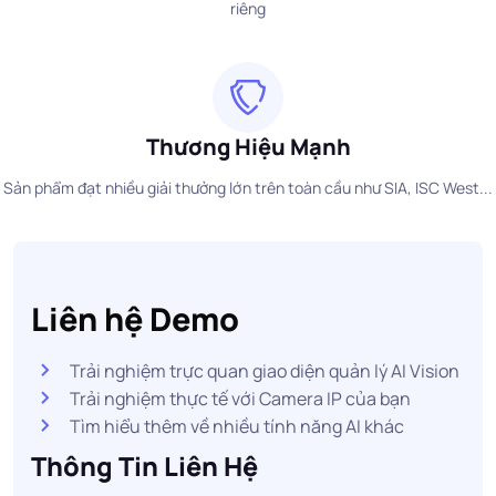
riêng
Thương Hiệu Mạnh
Sản phẩm đạt nhiều giải thưởng lớn trên toàn cầu như SIA, ISC West...
Liên hệ Demo
Trải nghiệm trực quan giao diện quản lý AI Vision
Trải nghiệm thực tế với Camera IP của bạn
Tìm hiểu thêm về nhiều tính năng AI khác
Thông Tin Liên Hệ