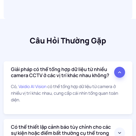
Câu Hỏi Thường Gặp
Giải pháp có thể tổng hợp dữ liệu từ nhiều
camera CCTV ở các vị trí khác nhau không?
Có,
Vaidio AI Vision
có thể tổng hợp dữ liệu từ camera ở
nhiều vị trí khác nhau, cung cấp cái nhìn tổng quan toàn
diện.
Có thể thiết lập cảnh báo tùy chỉnh cho các
sự kiện hoặc điểm bất thường cụ thể trong