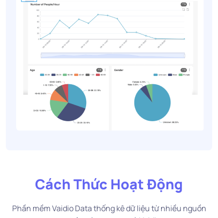
Cách Thức Hoạt Động
Phần mềm Vaidio Data thống kê dữ liệu từ nhiều nguồn