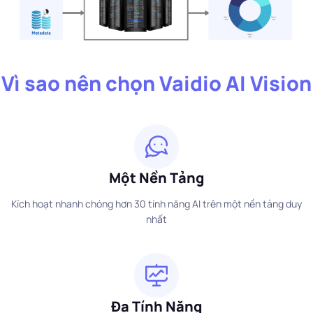
Vì sao nên chọn Vaidio AI Vision
Một Nền Tảng
Kích hoạt nhanh chóng hơn 30 tính năng AI trên một nền tảng duy
nhất
Đa Tính Năng