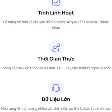
Tính Linh Hoạt
Dễ dàng tắt/mở và chuyển đổi tính năng AI qua các Camera IP khác
nhau
Thời Gian Thực
Thông báo sự kiện thông qua Email, OTT, hay các thiết bị ngoại vi khác
Dữ Liệu Lớn
Nền tảng AI nhận dạng nhiều vật thể nhất; có thể tự đào tạo máy học