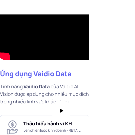
Ứng dụng Vaidio Data
Tính năng
Vaidio Data
của Vaidio AI
Vision được áp dụng cho nhiều mục đích
trong nhiều lĩnh vực khác nhau
Thấu hiểu hành vi KH
Lên chiến lược kinh doanh - RETAIL