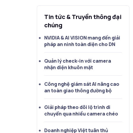
Tin tức & Truyền thông đại
chúng
NVIDIA & AI VISION mang đến giải
pháp an ninh toàn diện cho DN
Quản lý check-in với camera
nhận diện khuôn mặt
Công nghệ giám sát AI nâng cao
an toàn giao thông đường bộ
Giải pháp theo dõi lộ trình di
chuyển qua nhiều camera chéo
Doanh nghiệp Việt tuân thủ