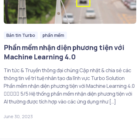
Bản tin Turbo
phần mềm
Phần mềm nhận diện phương tiện với
Machine Learning 4.0
Tin tức & Truyền thông đại chúng Cập nhật & chia sẻ các
thông tin về trí tuệ nhân tạo đa lĩnh vực Turbo Solution
Phần mềm nhận diện phương tiện với Machine Learning 4.0
 5/5 Hệ thống phần mềm nhận diện phương tiện với
AI thường được tích hợp vào các ứng dụng như […]
June 30, 2023