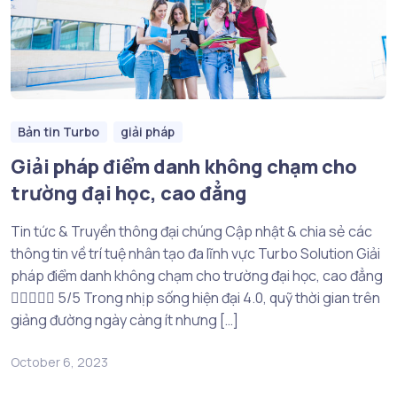
Bản tin Turbo
giải pháp
Giải pháp điểm danh không chạm cho
trường đại học, cao đẳng
Tin tức & Truyền thông đại chúng Cập nhật & chia sẻ các
thông tin về trí tuệ nhân tạo đa lĩnh vực Turbo Solution Giải
pháp điểm danh không chạm cho trường đại học, cao đẳng
 5/5 Trong nhịp sống hiện đại 4.0, quỹ thời gian trên
giảng đường ngày càng ít nhưng […]
October 6, 2023