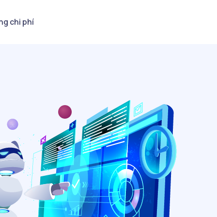
ng chi phí