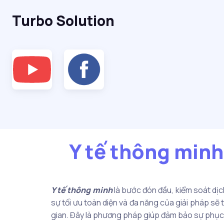
Turbo Solution
Y tế thông minh
Y tế thông minh
là bước đón đầu, kiểm soát dịc
sự tối ưu toàn diện và đa năng của giải pháp sẽ 
gian. Đây là phương pháp giúp đảm bảo sự phục