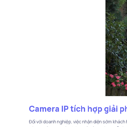
Camera IP tích hợp giải p
Đối với doanh nghiệp, việc nhận diện sớm khách 