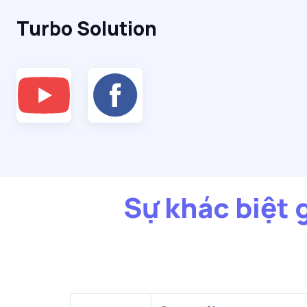
Turbo Solution
Sự khác biệt 