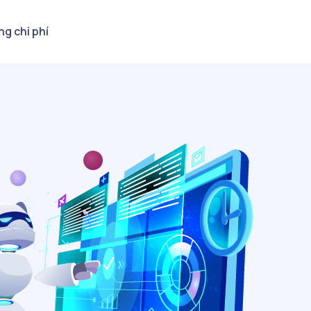
ng chi phí