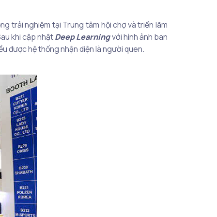
ng trải nghiệm tại Trung tâm hội chợ và triển lãm
Sau khi cập nhật
Deep Learning
với hình ảnh ban
ều được hệ thống nhận diện là người quen.