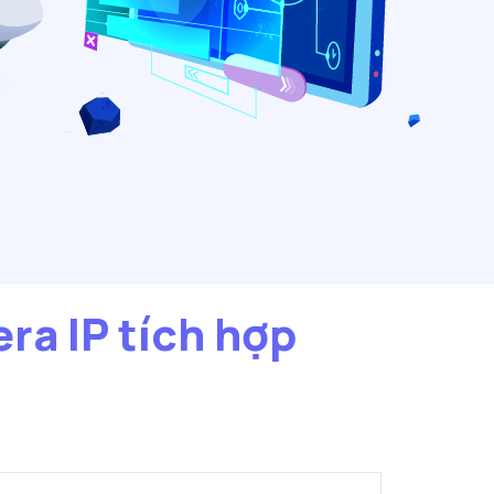
ra IP tích hợp