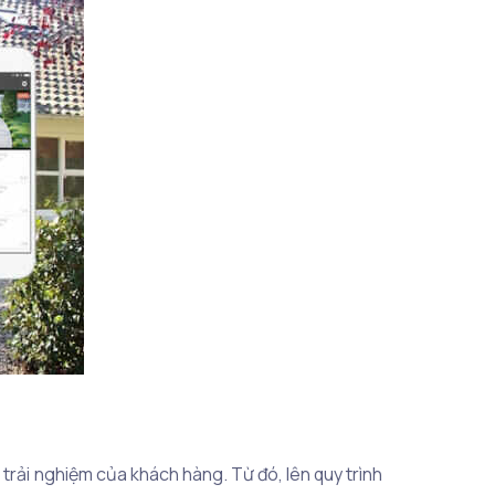
trải nghiệm của khách hàng. Từ đó, lên quy trình