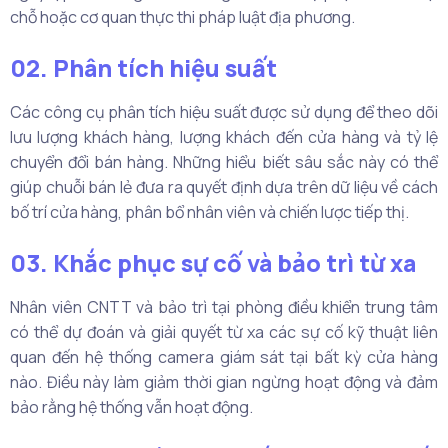
chỗ hoặc cơ quan thực thi pháp luật địa phương.
02. Phân tích hiệu suất
Các công cụ phân tích hiệu suất được sử dụng để theo dõi
lưu lượng khách hàng, lượng khách đến cửa hàng và tỷ lệ
chuyển đổi bán hàng. Những hiểu biết sâu sắc này có thể
giúp chuỗi bán lẻ đưa ra quyết định dựa trên dữ liệu về cách
bố trí cửa hàng, phân bổ nhân viên và chiến lược tiếp thị.
03. Khắc phục sự cố và bảo trì từ xa
Nhân viên CNTT và bảo trì tại phòng điều khiển trung tâm
có thể dự đoán và giải quyết từ xa các sự cố kỹ thuật liên
quan đến hệ thống camera giám sát tại bất kỳ cửa hàng
nào. Điều này làm giảm thời gian ngừng hoạt động và đảm
bảo rằng hệ thống vẫn hoạt động.