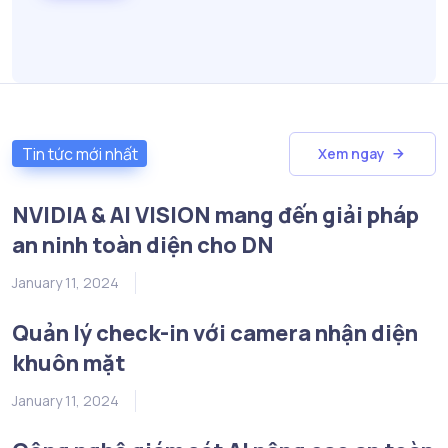
Tin tức mới nhất
Xem ngay
NVIDIA & AI VISION mang đến giải pháp
an ninh toàn diện cho DN
January 11, 2024
Quản lý check-in với camera nhận diện
khuôn mặt
January 11, 2024