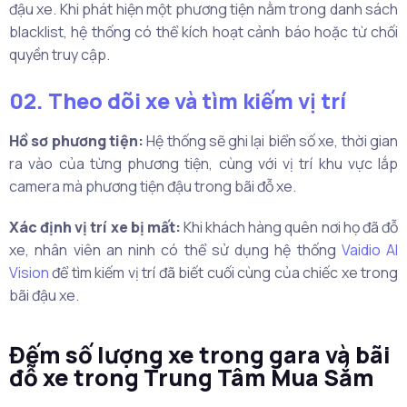
đậu xe. Khi phát hiện một phương tiện nằm trong danh sách
blacklist, hệ thống có thể kích hoạt cảnh báo hoặc từ chối
quyền truy cập.
02. Theo dõi xe và tìm kiếm vị trí
Hồ sơ phương tiện:
Hệ thống sẽ ghi lại biển số xe, thời gian
ra vào của từng phương tiện, cùng với vị trí khu vực lắp
camera mà phương tiện đậu trong bãi đỗ xe.
Xác định vị trí xe bị mất:
Khi khách hàng quên nơi họ đã đỗ
xe, nhân viên an ninh có thể sử dụng hệ thống
Vaidio AI
Vision
để tìm kiếm vị trí đã biết cuối cùng của chiếc xe trong
bãi đậu xe.
Đếm số lượng xe trong gara và bãi
đỗ xe trong Trung Tâm Mua Sắm