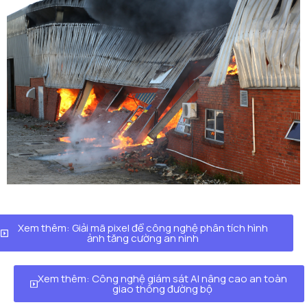
Xem thêm: Giải mã pixel để công nghệ phân tích hình
ảnh tăng cường an ninh
Xem thêm: Công nghệ giám sát AI nâng cao an toàn
giao thông đường bộ