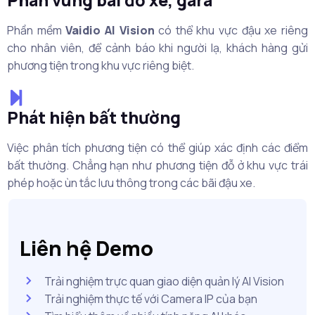
Phần mềm
Vaidio AI Vision
có thể khu vực đậu xe riêng
cho nhân viên, để cảnh báo khi người lạ, khách hàng gửi
phương tiện trong khu vực riêng biệt.
Phát hiện bất thường
Việc phân tích phương tiện có thể giúp xác định các điểm
bất thường. Chẳng hạn như phương tiện đỗ ở khu vực trái
phép hoặc ùn tắc lưu thông trong các bãi đậu xe.
Liên hệ Demo
Trải nghiệm trực quan giao diện quản lý AI Vision
Trải nghiệm thực tế với Camera IP của bạn