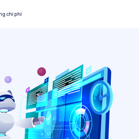
ng chi phí