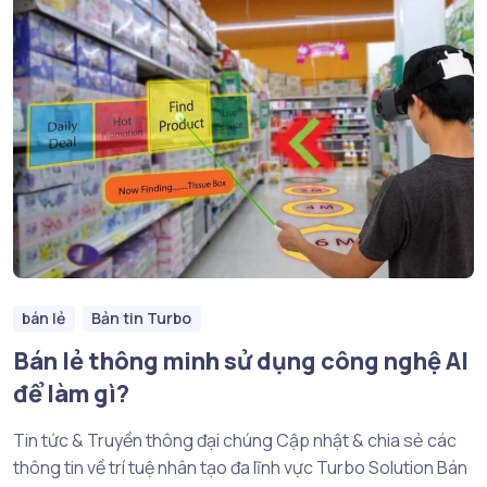
bán lẻ
Bản tin Turbo
Bán lẻ thông minh sử dụng công nghệ AI
để làm gì?
Tin tức & Truyền thông đại chúng Cập nhật & chia sẻ các
thông tin về trí tuệ nhân tạo đa lĩnh vực Turbo Solution Bán