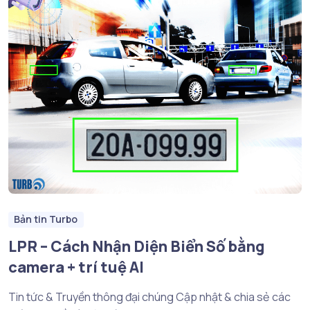
Bản tin Turbo
LPR – Cách Nhận Diện Biển Số bằng
camera + trí tuệ AI
Tin tức & Truyền thông đại chúng Cập nhật & chia sẻ các