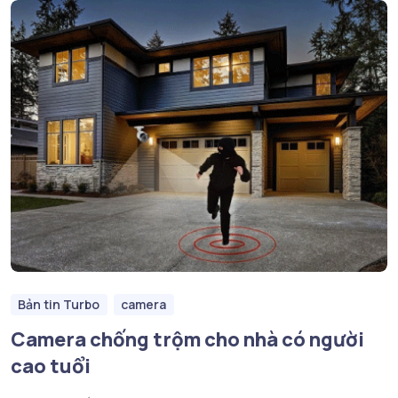
Bản tin Turbo
camera
Camera chống trộm cho nhà có người
cao tuổi