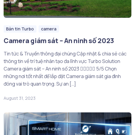
Bản tin Turbo
camera
Camera giám sát – An ninh số 2023
Tin tức & Truyền thông đại chúng Cập nhật & chia sẻ các
thông tin về trí tuệ nhân tạo đa lĩnh vực Turbo Solution
Camera giám sát – An ninh số 2023  5/5 Chọn
những nơi tốt nhất để lắp đặt Camera giám sát gia đình
đóng vai trò quan trọng. Sự an […]
August 31, 2023