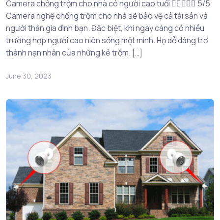
Camera chống trộm cho nhà có người cao tuổi  5/5
Camera nghệ chống trộm cho nhà sẽ bảo vệ cả tài sản và
người thân gia đình bạn. Đặc biệt, khi ngày càng có nhiều
trường hợp người cao niên sống một mình. Họ dễ dàng trở
thành nạn nhân của những kẻ trộm. […]
June 30, 2023