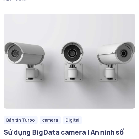
Bản tin Turbo
camera
Digital
Sử dụng BigData camera | An ninh số