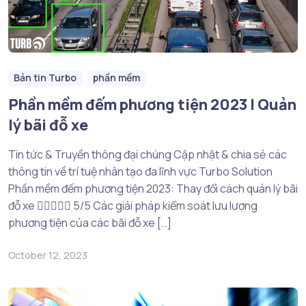
Bản tin Turbo
phần mềm
Phần mềm đếm phương tiện 2023 | Quản
lý bãi đỗ xe
Tin tức & Truyền thông đại chúng Cập nhật & chia sẻ các
thông tin về trí tuệ nhân tạo đa lĩnh vực Turbo Solution
Phần mềm đếm phương tiện 2023: Thay đổi cách quản lý bãi
đỗ xe  5/5 Các giải pháp kiểm soát lưu lượng
phương tiện của các bãi đỗ xe […]
October 12, 2023