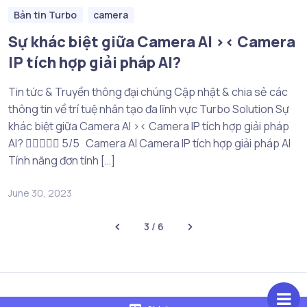
Bản tin Turbo
camera
Sự khác biệt giữa Camera AI >< Camera
IP tích hợp giải pháp AI?
Tin tức & Truyền thông đại chúng Cập nhật & chia sẻ các
thông tin về trí tuệ nhân tạo đa lĩnh vực Turbo Solution Sự
khác biệt giữa Camera AI >< Camera IP tích hợp giải pháp
AI?  5/5 Camera AI Camera IP tích hợp giải pháp AI
Tính năng đơn tính […]
June 30, 2023
3 / 6