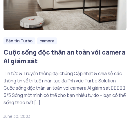
Bản tin Turbo
camera
Cuộc sống độc thân an toàn với camera
AI giám sát
Tin tức & Truyền thông đại chúng Cập nhật & chia sẻ các
thông tin về trí tuệ nhân tạo đa lĩnh vực Turbo Solution
Cuộc sống độc thân an toàn với camera AI giám sát 
5/5 Sống một mình có thể cho bạn nhiều tự do – bạn có thể
sống theo bất […]
June 30, 2023