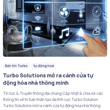
Bản tin Turbo
tự động hoá
Turbo Solutions mở ra cánh cửa tự
động hóa nhà thông minh
Tin tức & Truyền thông đại chúng Cập nhật & chia sẻ các
thông tin về trí tuệ nhân tạo đa lĩnh vực Turbo Solution
Turbo Solutions mở ra cánh cửa tự động hóa nhà thông